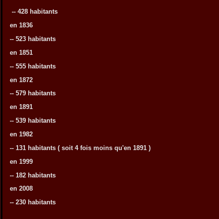
-- 428 habitants
en 1836
-- 523 habitants
en 1851
-- 555 habitants
en 1872
-- 579 habitants
en 1891
-- 539 habitants
en 1982
-- 131 habitants ( soit 4 fois moins qu'en 1891 )
en 1999
-- 182 habitants
en 2008
-- 230 habitants