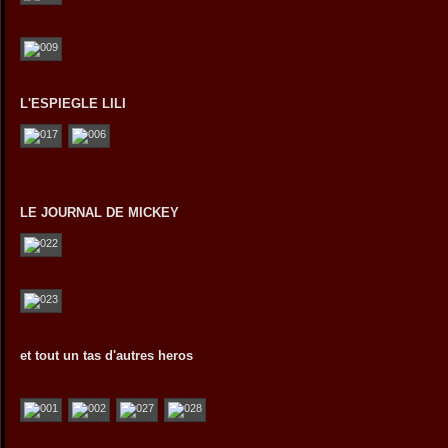
L'ESPIEGLE LILI
LE JOURNAL DE MICKEY
et tout un tas d'autres heros