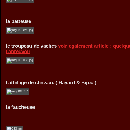
la batteuse
le troupeau de vaches
voir egalement article : quelq
l'abreuvoir
l'attelage de chevaux ( Bayard & Bijou )
la faucheuse