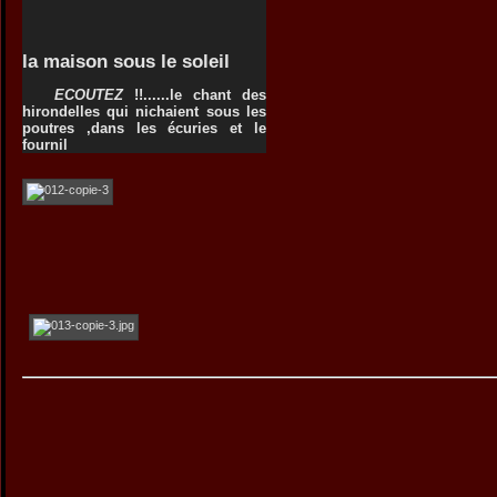
la maison sous le soleil
ECOUTEZ
!!......le chant des
hirondelles qui nichaient sous les
poutres ,dans les écuries et le
fournil