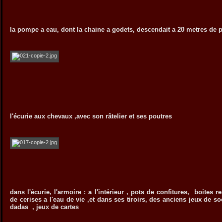
la pompe a eau, dont la chaine a godets, descendait a 20 metres de 
l'écurie aux chevaux ,avec son râtelier et ses poutres
dans l'écurie, l'armoire : a l'intérieur , pots de confitures, boites 
de cerises a l'eau de vie ,et dans ses tiroirs, des anciens jeux de so
dadas , jeux de cartes