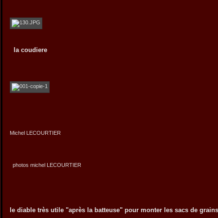
la coudiere
Michel LECOURTIER
photos michel LECOURTIER
le diable très utile "après la batteuse" pour monter les sacs de grain