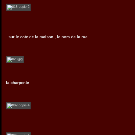
sur le cote de la maison , le nom de la rue
la charpente