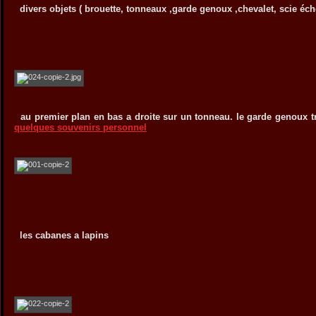
divers objets ( brouette, tonneaux ,garde genoux ,chevalet, scie éche
au premier plan en bas a droite sur un tonneau. le garde genoux tr
quelques souvenirs personnel
les cabanes a lapins