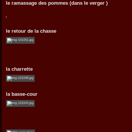
le ramassage des pommes (dans le verger )
l
le retour de la chasse
la charrette
la basse-cour