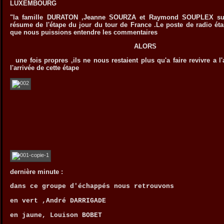
LUXEMBOURG
"la famille DURATON ,Jeanne SOURZA et Raymond SOUPLEX sur 
résume de l'étape du jour du tour de France .Le poste de radio 
que nous puissions entendre les commentaires
ALORS
une fois propres ,ils ne nous restaient plus qu'a faire revivre a l'
l'arrivée de cette étape
dernière minute :
dans ce groupe d'échappés nous retrouvons
en vert ,André DARRIGADE
en jaune, Louison BOBET