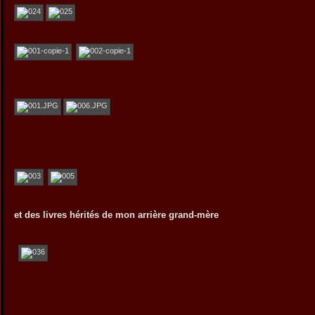
et des livres hérités de mon arrière grand-mère