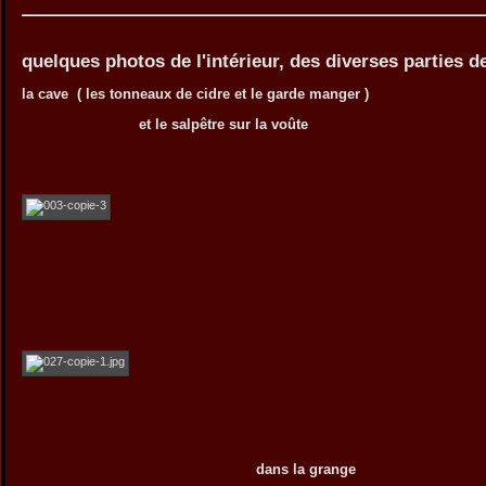
quelques photos de l'intérieur, des diverses parties d
la cave ( les tonneaux de cidre et le garde manger )
et le salpêtre sur la voûte
dans la grange