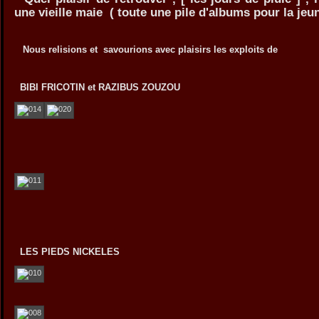
une vieille maie ( toute une pile d'albums pour la jeu
Nous relisions et savourions avec plaisirs les exploits de
BIBI FRICOTIN et RAZIBUS ZOUZOU
LES PIEDS NICKELES