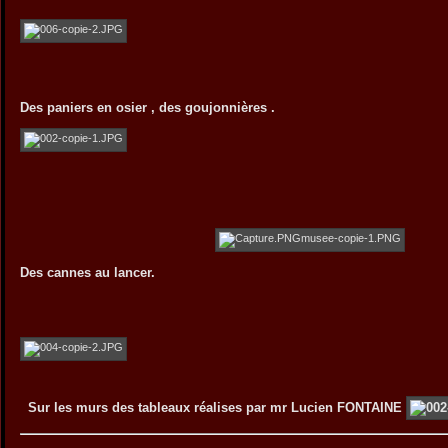
Des paniers en osier , des goujonnières .
Des cannes au lance
Sur les murs des tableaux réalises par mr Lucien FONTAINE