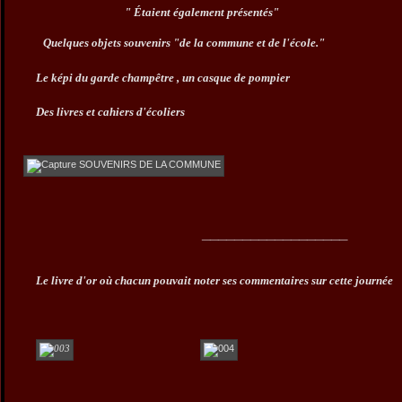
" Étaient également présentés"
Quelques objets souvenirs "de la commune et de l'école
."
Le képi du garde champêtre , un casque de pompier
Des livres et cahiers d'écoliers
__________________
Le livre d'or où chacun pouvait noter ses commentaires sur cette journée