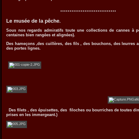
..............................
Le musée de la pêche.
Sous nos regards admiratifs toute une collections de cannes à 
centaines bien rangées et alignées).
Des hameçons ,des cuillères, des fils , des bouchons, des leurres ar
des portes lignes.
Des filets , des épuisettes, des filoches ou bourriches de toutes di
prises en les immergeant.)