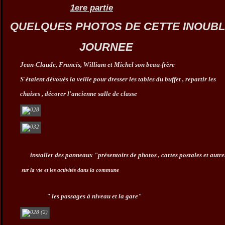
1ere partie
QUELQUES PHOTOS DE CETTE INOUBL
JOURNEE
Jean-Claude, Francis, William et Michel son beau-frère
S'étaient dévoués la veille pour dresser les tables du buffet , repartir les
chaises , décorer l'ancienne salle de classe
installer des panneaux "présentoirs de photos , cartes postales et autre
sur la vie et les activités dans la commune
" les passages à niveau et la gare"