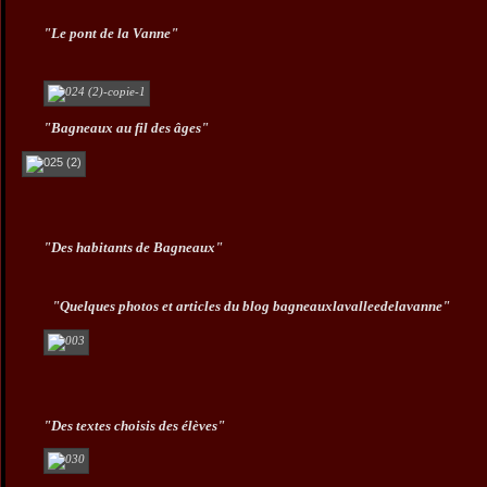
"Le pont de la Vanne"
"Bagneaux au fil des âges"
"Des habitants de Bagneaux"
"Quelques photos et articles du blog bagneauxlavalleedelavanne"
"Des textes choisis des élèves"