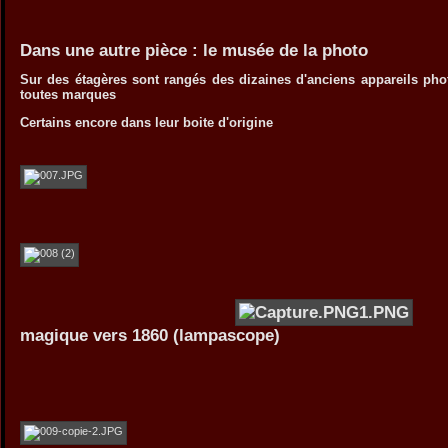
Dans une autre pièce : le musée de la photo
Sur des étagères sont rangés des dizaines d'anciens appareils ph
toutes marques
Certains encore dans leur boite d'origine
l
magique vers 1860 (lampascope)