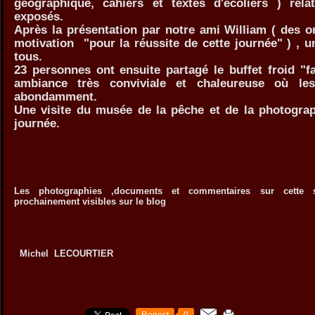
géographique, cahiers et textes d'écoliers ) relat
exposés.
Après la présentation par notre ami William ( des o
motivation "pour la réussite de cette journée" ) , un 
tous.
23 personnes ont ensuite partagé le buffet froid "f
ambiance très conviviale et chaleureuse où les 
abondamment.
Une visite du musée de la pêche et de la photograp
journée.
Les photographies ,documents et commentaires sur cette s
prochainement visibles sur le blog
Michel LECOURTIER