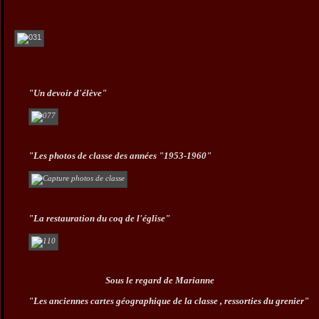
"Un devoir d'élève"
"Les photos de classe des années "1953-1960"
"La restauration du coq de l'église"
Sous le regard de Marianne
"Les anciennes cartes géographique de la classe , ressorties du grenier"