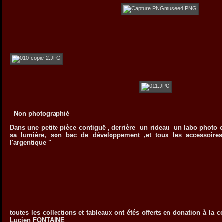
Non photographié
Dans une petite pièce contiguë , derrière un rideau un labo photo 
sa lumière, son bac de développement ,et tous les accessoi
l'argentique "
toutes les collections et tableaux ont étés offerts en donation à 
Lucien FONTAINE