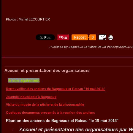
Photos : Michel LECOURTIER
Repost
0
Published By Bagneaux-La-Vallee-De-La-Vanne(Michel LE
Accueil et presentation des organisateurs
A voir également
Retrouvailles des anciens de Bagneaux et Rateau "19 mai 2013"
Journée inoubliable à Bagneaux
Visite du musée de la pêche et de la photographie
Quelques documents presentés à la reunion des anciens
Réunion des anciens de Bagneaux et Rateau "le 19 mai 2013"
- Accueil et présentation des organisateurs par 