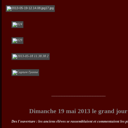
_____________________
Dimanche 19 mai 2013 le grand jour
Des l'ouverture : les anciens élèves se rassemblaient et commentaient les 